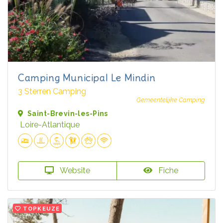
Camping Municipal Le Mindin
3 Sterren Camping
Gemeentelijke Camping
Saint-Brevin-les-Pins
Loire-Atlantique
Website
Fiche
TOPKEUZE