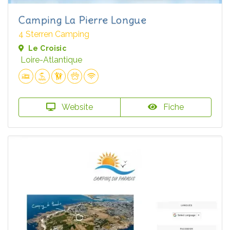
Camping La Pierre Longue
4 Sterren Camping
Le Croisic
Loire-Atlantique
Website
Fiche