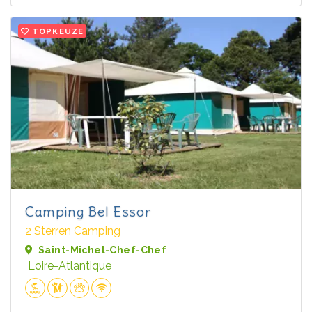
TOPKEUZE
Camping Bel Essor
2 Sterren Camping
Saint-Michel-Chef-Chef
Loire-Atlantique