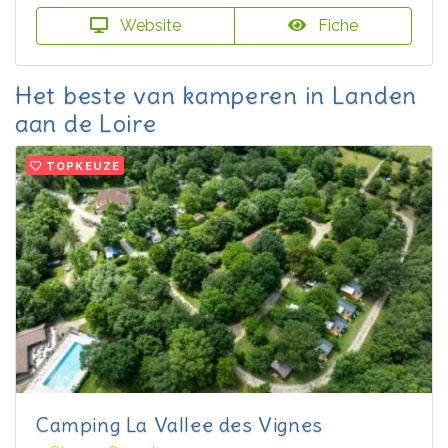
Website
Fiche
Het beste van kamperen in Landen
aan de Loire
TOPKEUZE
Camping La Vallee des Vignes