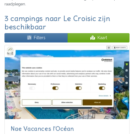
raadplegen.
3 campings naar Le Croisic zijn
beschikbaar
Filters
Kaart
Nae Vacances l'Océan