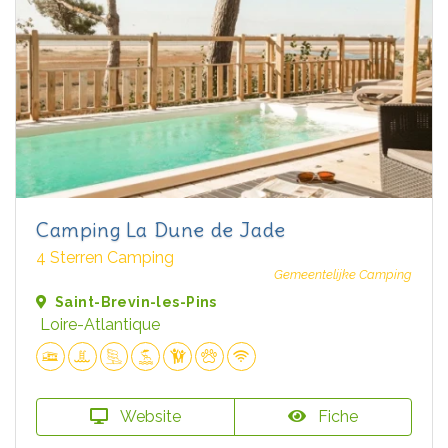
Camping La Dune de Jade
4 Sterren Camping
Gemeentelijke Camping
Saint-Brevin-les-Pins
Loire-Atlantique
Website
Fiche