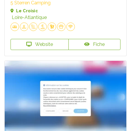
5 Sterren Camping
Le Croisic
Loire-Atlantique
Website
Fiche