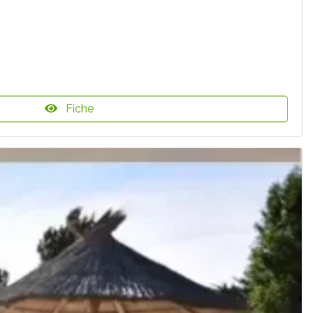
Fiche