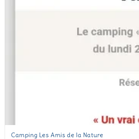
Camping Les Amis de la Nature