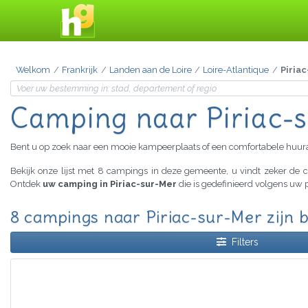
Welkom
Frankrijk
Landen aan de Loire
Loire-Atlantique
Piria
Camping
naar Piriac-
Bent u op zoek naar een mooie kampeerplaats of een comfortabele huu
Bekijk onze lijst met 8 campings in deze gemeente, u vindt zeker de
Ontdek
uw camping in Piriac-sur-Mer
die is gedefinieerd volgens uw 
8 campings naar Piriac-sur-Mer zijn 
Filters