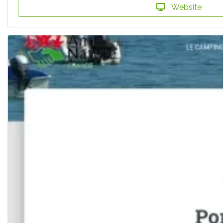
Website