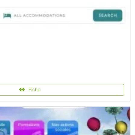
Fiche