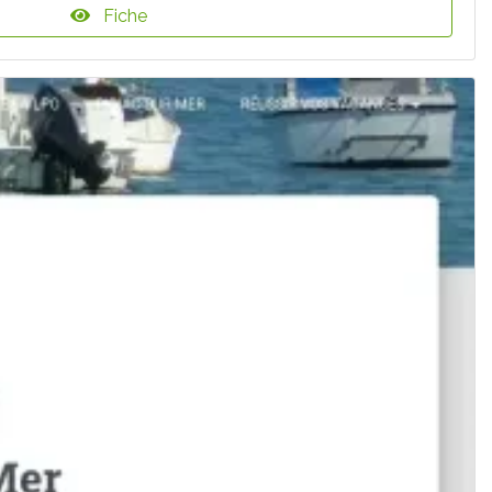
Fiche