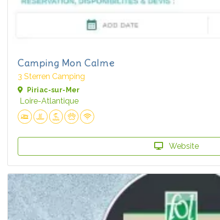
Camping Mon Calme
3 Sterren Camping
Piriac-sur-Mer
Loire-Atlantique
Website