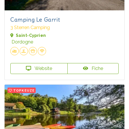
Camping Le Garrit
3 Sterren Camping
Saint-Cyprien
Dordogne
Website
Fiche
TOPKEUZE