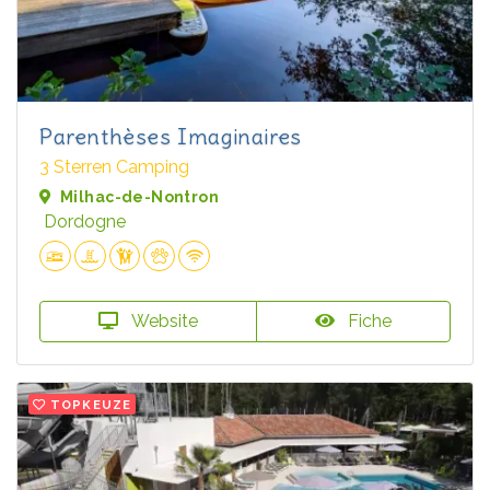
Parenthèses Imaginaires
3 Sterren Camping
Milhac-de-Nontron
Dordogne
Website
Fiche
TOPKEUZE