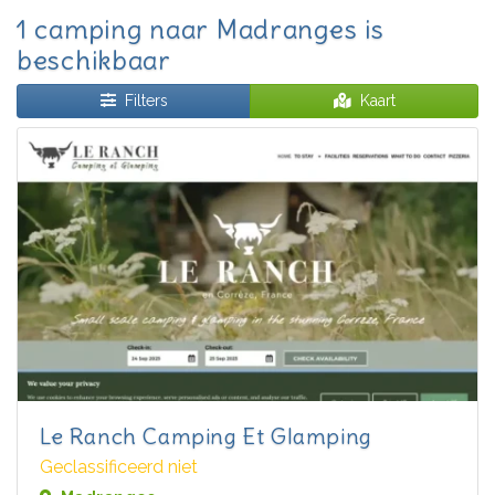
1 camping naar Madranges is
beschikbaar
Filters
Kaart
Le Ranch Camping Et Glamping
Geclassificeerd niet