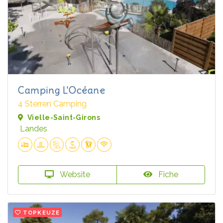
Camping L'Océane
4 Sterren Camping
Vielle-Saint-Girons
Landes
Website
Fiche
TOPKEUZE