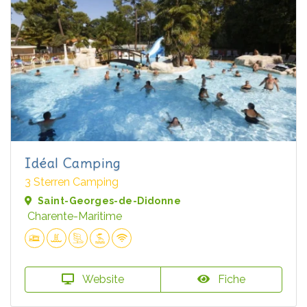
Idéal Camping
3 Sterren Camping
Saint-Georges-de-Didonne
Charente-Maritime
Website
Fiche