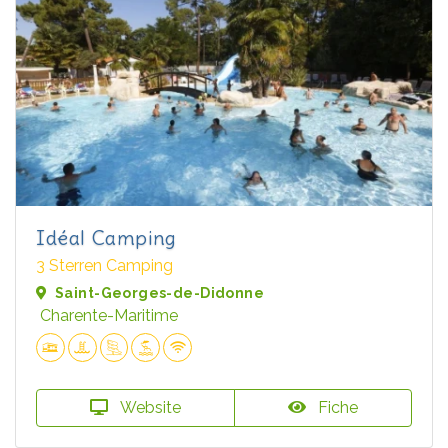
Idéal Camping
3 Sterren Camping
Saint-Georges-de-Didonne
Charente-Maritime
Website
Fiche