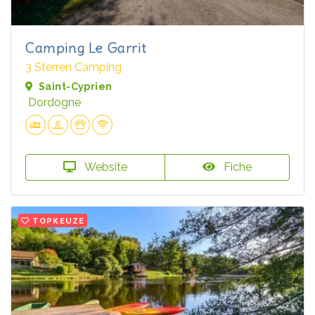
Camping Le Garrit
3 Sterren Camping
Saint-Cyprien
Dordogne
Website
Fiche
TOPKEUZE