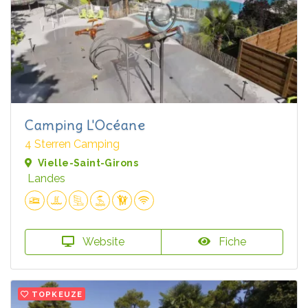
Camping L'Océane
4 Sterren Camping
Vielle-Saint-Girons
Landes
Website
Fiche
TOPKEUZE