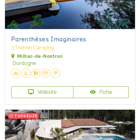
Parenthèses Imaginaires
3 Sterren Camping
Milhac-de-Nontron
Dordogne
Website
Fiche
TOPKEUZE