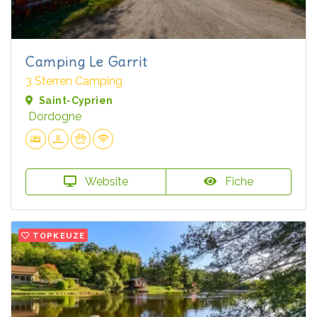
Camping Le Garrit
3 Sterren Camping
Saint-Cyprien
Dordogne
Website
Fiche
TOPKEUZE