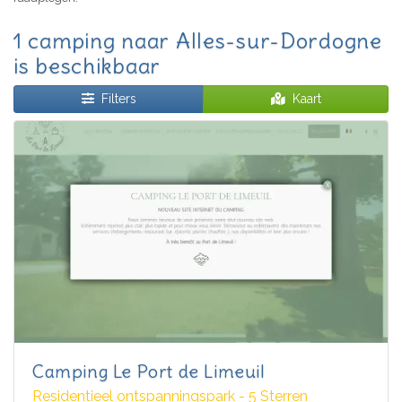
1 camping naar Alles-sur-Dordogne
is beschikbaar
Filters
Kaart
Camping Le Port de Limeuil
Residentieel ontspanningspark - 5 Sterren