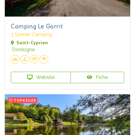
Camping Le Garrit
3 Sterren Camping
Saint-Cyprien
Dordogne
Website
Fiche
TOPKEUZE