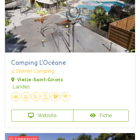
Camping L'Océane
4 Sterren Camping
Vielle-Saint-Girons
Landes
Website
Fiche
TOPKEUZE