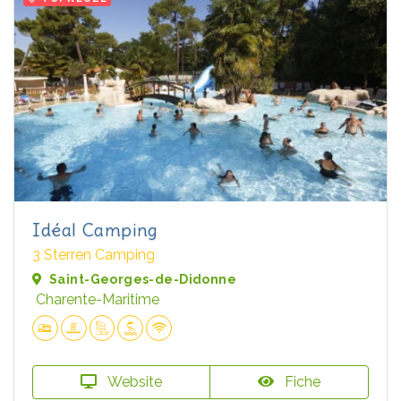
Idéal Camping
3 Sterren Camping
Saint-Georges-de-Didonne
Charente-Maritime
Website
Fiche