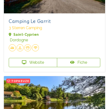
Camping Le Garrit
3 Sterren Camping
Saint-Cyprien
Dordogne
Website
Fiche
TOPKEUZE