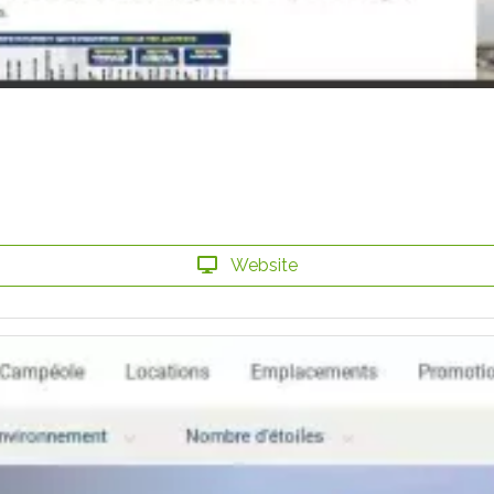
Website