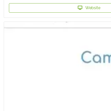
Website