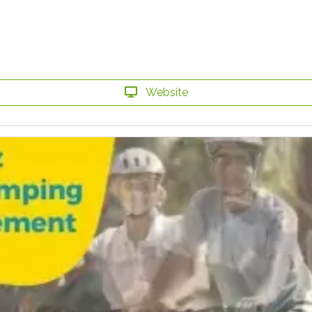
Website