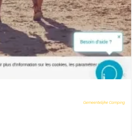
Gemeentelijke Camping