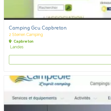
Camping Gcu Capbreton
2 Sterren Camping
Capbreton
Landes