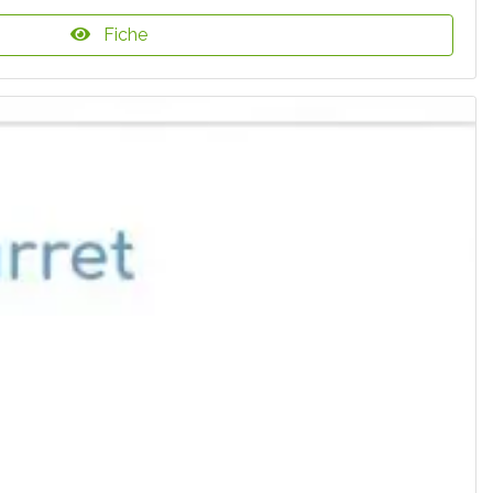
Fiche