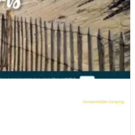
Gemeentelijke Camping