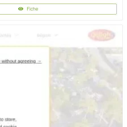
Fiche