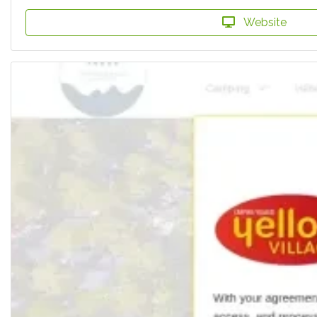
Website