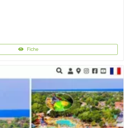
Fiche