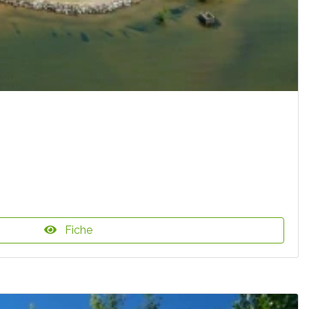
Fiche