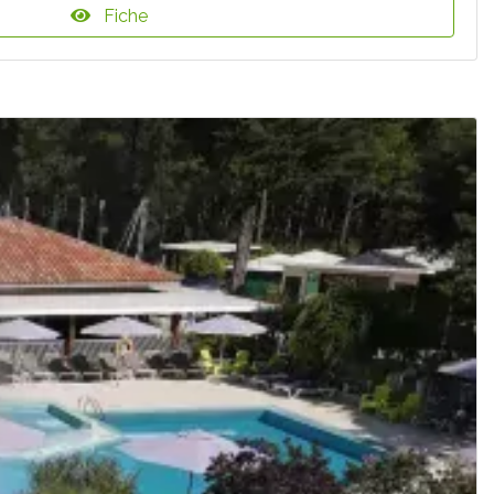
Fiche