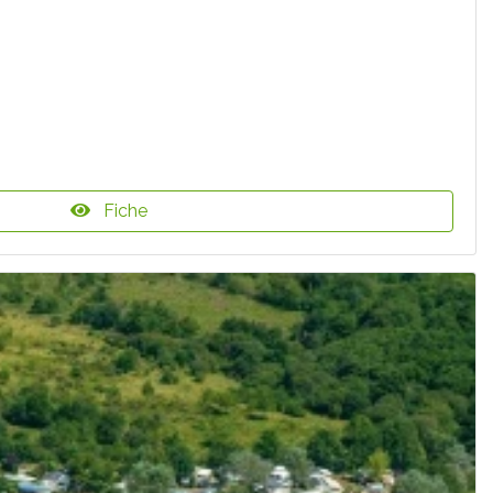
Fiche