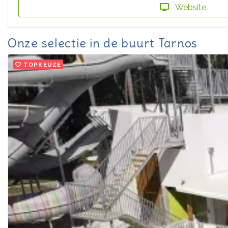
Website
Onze selectie in de buurt Tarnos
TOPKEUZE