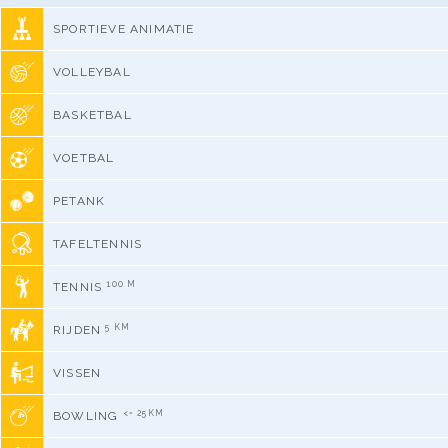
SPORTIEVE ANIMATIE
VOLLEYBAL
BASKETBAL
VOETBAL
PETANK
TAFELTENNIS
100 M
TENNIS
5 KM
RIJDEN
VISSEN
<= 25KM
BOWLING