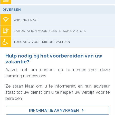
DIVERSEN
WIFI HOTSPOT
LAADSTATION VOOR ELEKTRISCHE AUTO'S
TOEGANG VOOR MINDERVALIDEN
Hulp nodig bij het voorbereiden van uw
vakantie?
Aarzel niet om contact op te nemen met deze
camping namens ons.
Ze staan klaar om u te informeren, en hun adviseur
staat tot uw dienst om u te helpen uw verblijf voor te
bereiden.
INFORMATIE AANVRAGEN