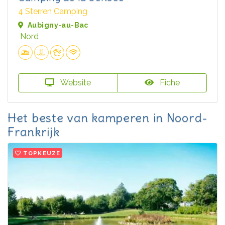
4 Sterren Camping
Aubigny-au-Bac
Nord
Website
Fiche
Het beste van kamperen in Noord-
Frankrijk
TOPKEUZE