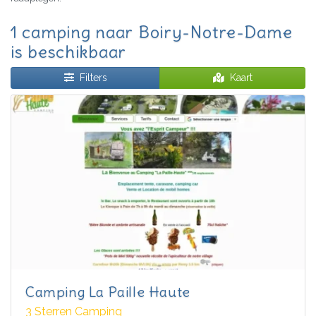
1 camping naar Boiry-Notre-Dame
is beschikbaar
Filters
Kaart
Camping La Paille Haute
3 Sterren Camping