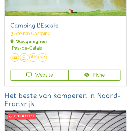
Camping L'Escale
3 Sterren Camping
Wacquinghen
Pas-de-Calais
Website
Fiche
Het beste van kamperen in Noord-
Frankrijk
TOPKEUZE