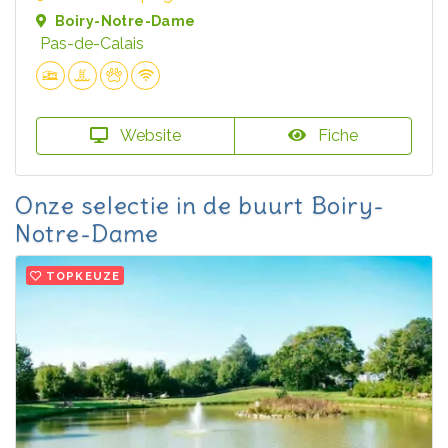
Boiry-Notre-Dame
Pas-de-Calais
Website
Fiche
Onze selectie in de buurt Boiry-
Notre-Dame
TOPKEUZE