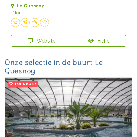
Le Quesnoy
Nord
Website
Fiche
Onze selectie in de buurt Le
Quesnoy
TOPKEUZE