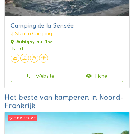
Camping de la Sensée
4 Sterren Camping
Aubigny-au-Bac
Nord
Website
Fiche
Het beste van kamperen in Noord-
Frankrijk
TOPKEUZE