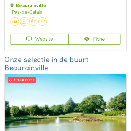
Beaurainville
Pas-de-Calais
Website
Fiche
Onze selectie in de buurt
Beaurainville
TOPKEUZE