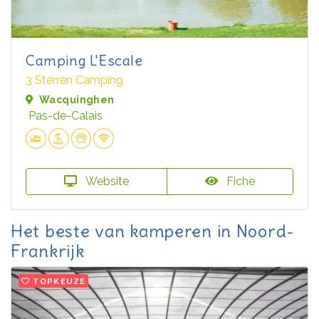
Camping L'Escale
3 Sterren Camping
Wacquinghen
Pas-de-Calais
Website
Fiche
Het beste van kamperen in Noord-
Frankrijk
TOPKEUZE