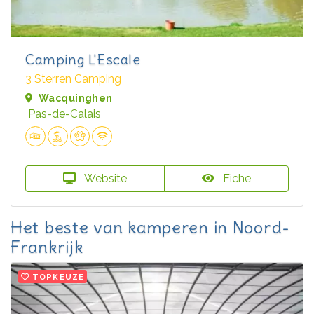
Camping L'Escale
3 Sterren Camping
Wacquinghen
Pas-de-Calais
Website
Fiche
Het beste van kamperen in Noord-
Frankrijk
TOPKEUZE