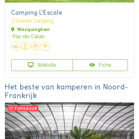
Camping L'Escale
3 Sterren Camping
Wacquinghen
Pas-de-Calais
Website
Fiche
Het beste van kamperen in Noord-
Frankrijk
TOPKEUZE