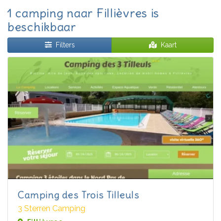
1 camping naar Fillièvres is
beschikbaar
Filters
Kaart
Camping des Trois Tilleuls
3 Sterren Camping