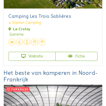
Camping Les Trois Sablières
4 Sterren Camping
Le Crotoy
Somme
Website
Fiche
Het beste van kamperen in Noord-
Frankrijk
TOPKEUZE