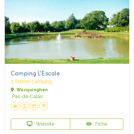
Camping L'Escale
3 Sterren Camping
Wacquinghen
Pas-de-Calais
Website
Fiche