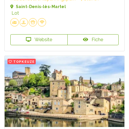
Saint-Denis-lès-Martel
Lot
Website
Fiche
TOPKEUZE