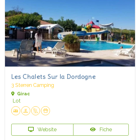
Les Chalets Sur la Dordogne
3 Sterren Camping
Girac
Lot
Website
Fiche