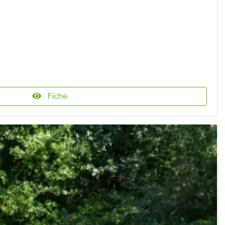
Fiche