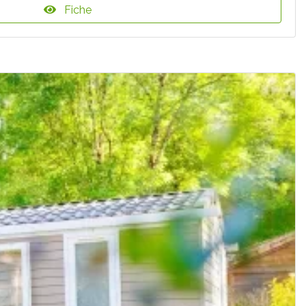
Fiche