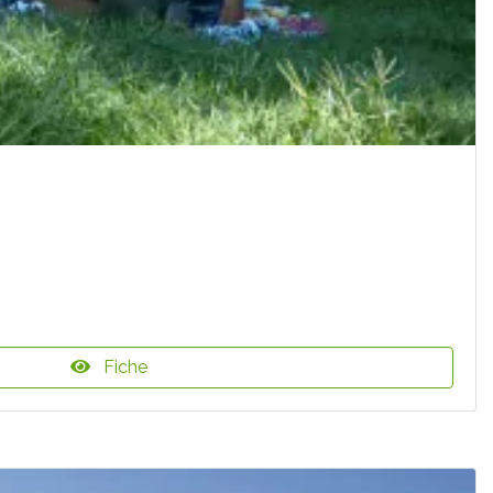
Fiche