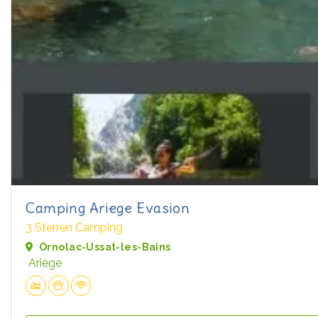
Camping Ariege Evasion
3 Sterren Camping
Ornolac-Ussat-les-Bains
Ariège