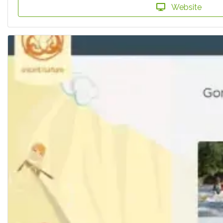
Website