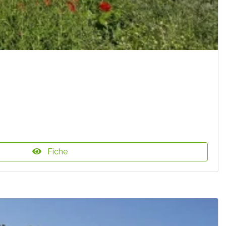
Fiche