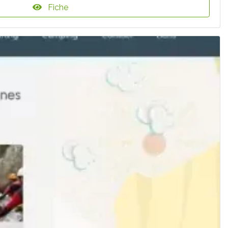
Fiche