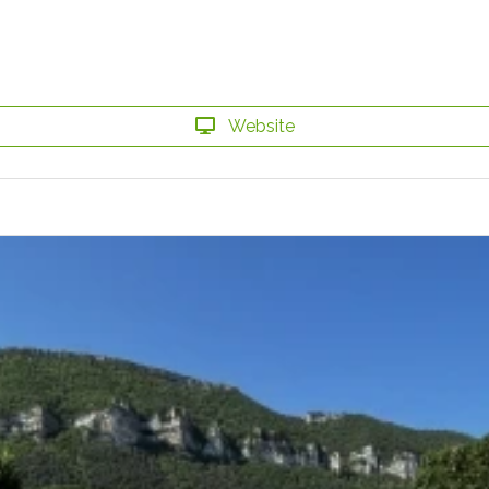
Website