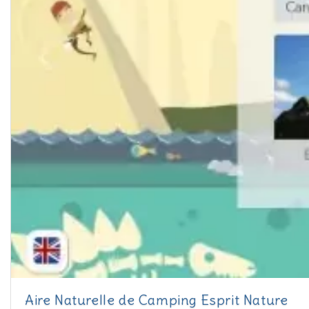
Aire Naturelle de Camping Esprit Nature