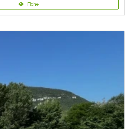
Fiche