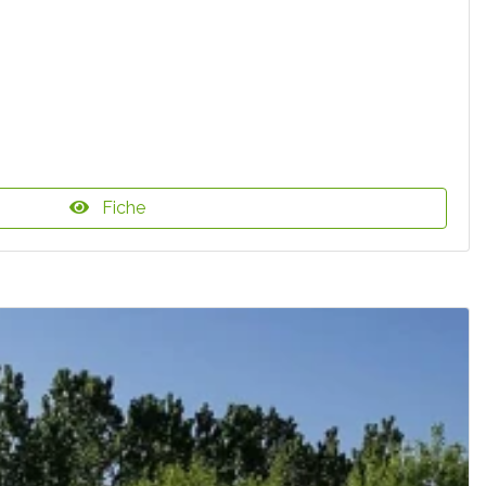
Fiche