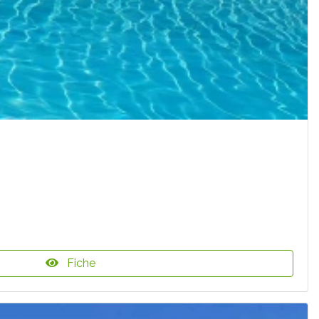
Fiche