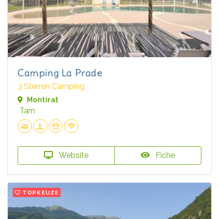
Camping La Prade
3 Sterren Camping
Montirat
Tarn
Website
Fiche
TOPKEUZE