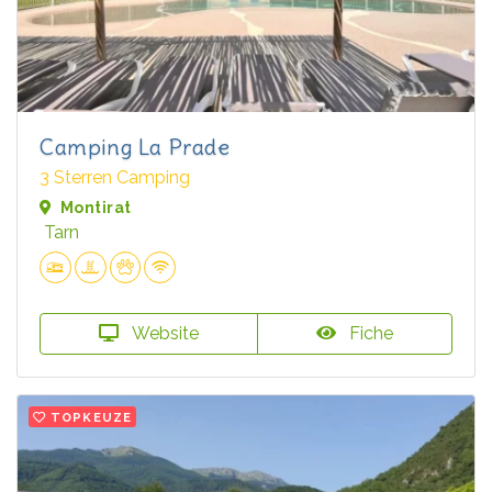
Camping La Prade
3 Sterren Camping
Montirat
Tarn
Website
Fiche
TOPKEUZE