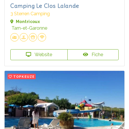
Camping Le Clos Lalande
3 Sterren Camping
Montricoux
Tarn-et-Garonne
Website
Fiche
TOPKEUZE