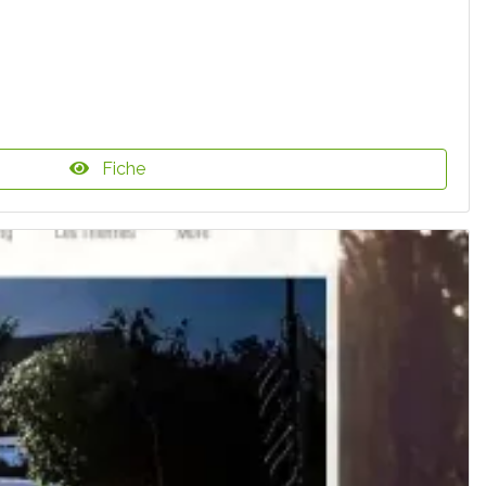
Fiche