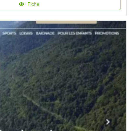
Fiche