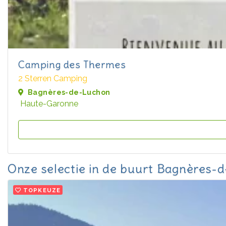
Camping des Thermes
2 Sterren Camping
Bagnères-de-Luchon
Haute-Garonne
Onze selectie in de buurt Bagnères-
TOPKEUZE