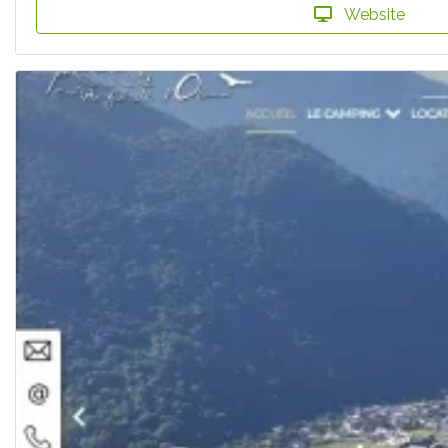
Website