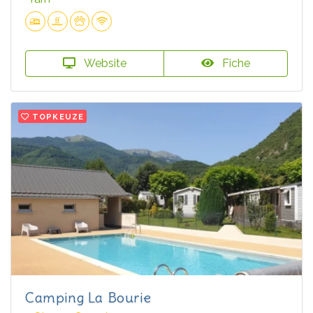
Website
Fiche
TOPKEUZE
Camping La Bourie