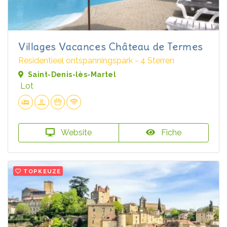
Villages Vacances Château de Termes
Residentieel ontspanningspark - 4 Sterren
Saint-Denis-lès-Martel
Lot
Website
Fiche
TOPKEUZE