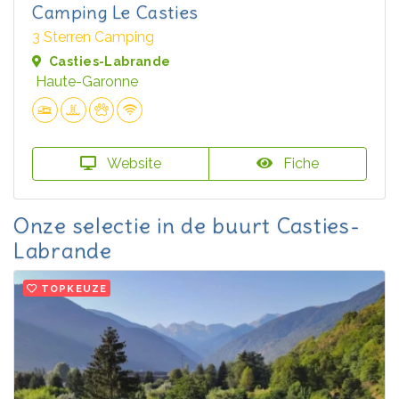
Camping Le Casties
3 Sterren Camping
Casties-Labrande
Haute-Garonne
Website
Fiche
Onze selectie in de buurt Casties-
Labrande
TOPKEUZE