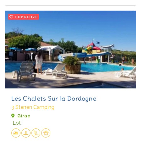
TOPKEUZE
Les Chalets Sur la Dordogne
3 Sterren Camping
Girac
Lot