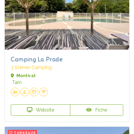
Camping La Prade
3 Sterren Camping
Montirat
Tarn
Website
Fiche
TOPKEUZE