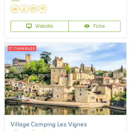
Website
Fiche
TOPKEUZE
Village Camping Les Vignes