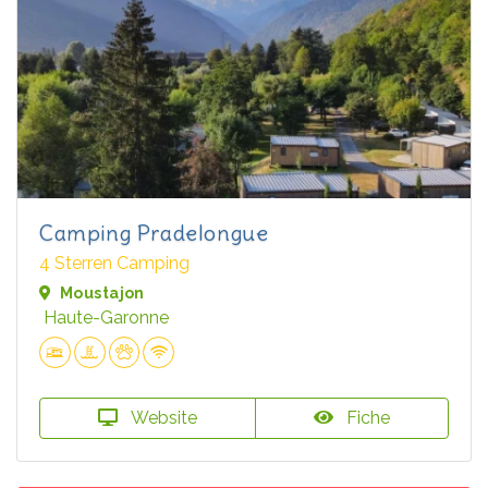
Camping Pradelongue
4 Sterren Camping
Moustajon
Haute-Garonne
Website
Fiche