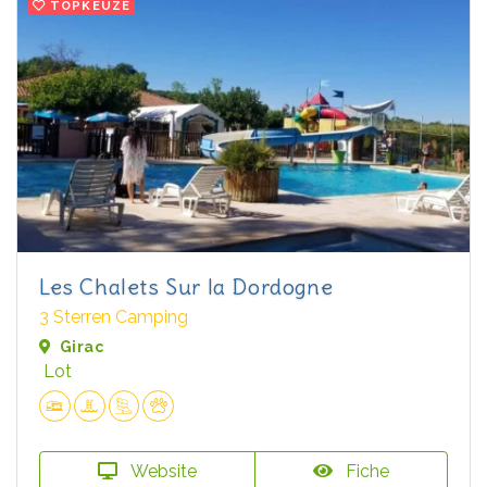
TOPKEUZE
Les Chalets Sur la Dordogne
3 Sterren Camping
Girac
Lot
Website
Fiche