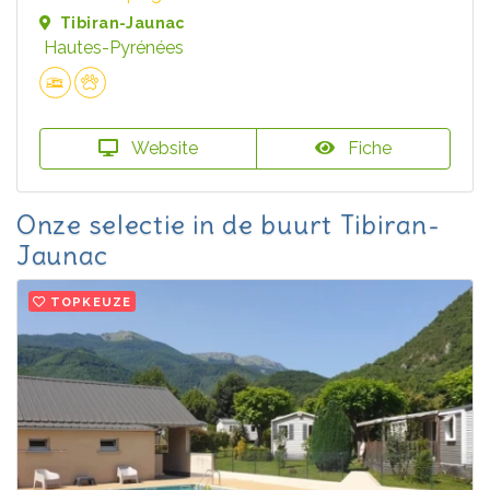
Tibiran-Jaunac
Hautes-Pyrénées
Website
Fiche
Onze selectie in de buurt Tibiran-
Jaunac
TOPKEUZE