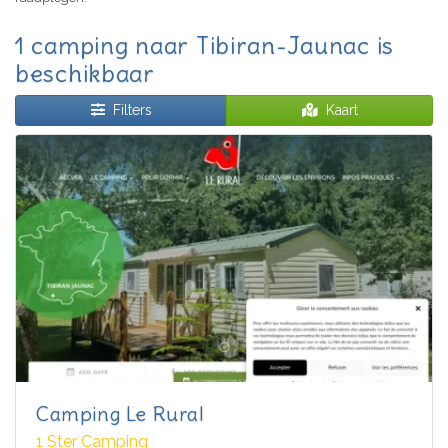
1 camping naar Tibiran-Jaunac is
beschikbaar
Filters
Kaart
Camping Le Rural
1 Ster Camping