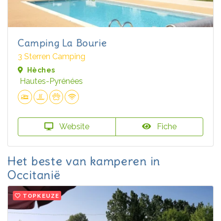
Camping La Bourie
3 Sterren Camping
Hèches
Hautes-Pyrénées
Website
Fiche
Het beste van kamperen in
Occitanië
TOPKEUZE