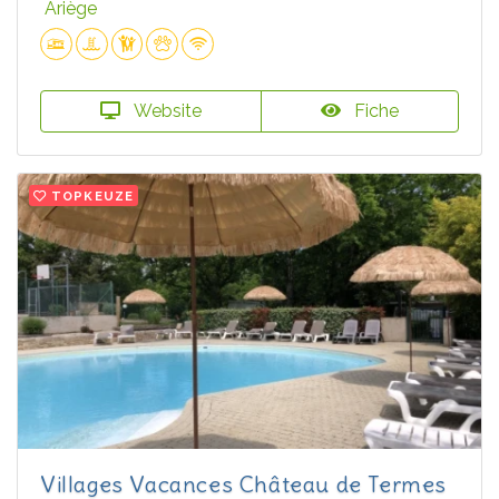
Ariège
Website
Fiche
TOPKEUZE
Villages Vacances Château de Termes