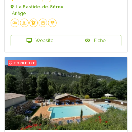
La Bastide-de-Sérou
Ariège
Website
Fiche
TOPKEUZE