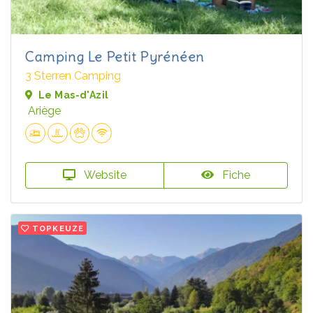
Camping Le Petit Pyrénéen
3 Sterren Camping
Le Mas-d'Azil
Ariège
Website
Fiche
TOPKEUZE