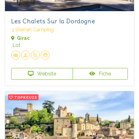
Les Chalets Sur la Dordogne
3 Sterren Camping
Girac
Lot
Website
Fiche
TOPKEUZE