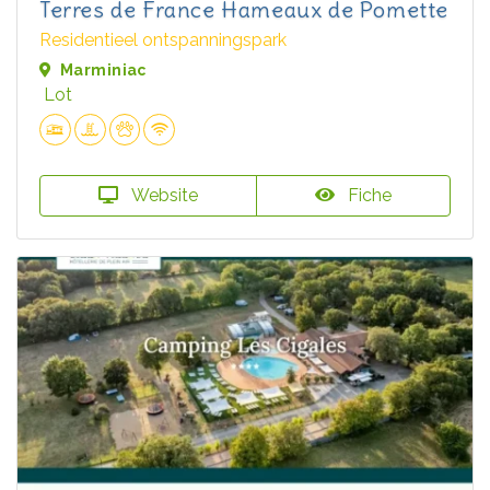
Terres de France Hameaux de Pomette
Residentieel ontspanningspark
Marminiac
Lot
Website
Fiche