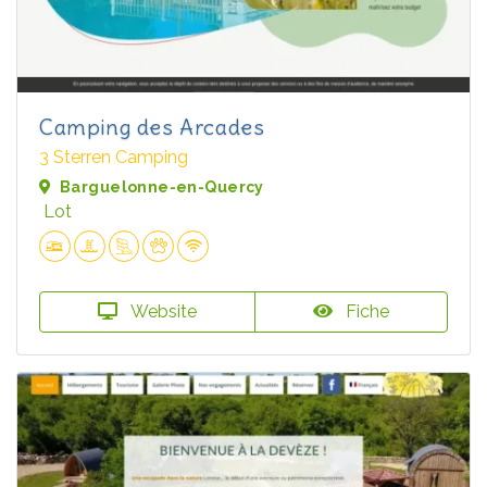
Camping des Arcades
3 Sterren Camping
Barguelonne-en-Quercy
Lot
Website
Fiche