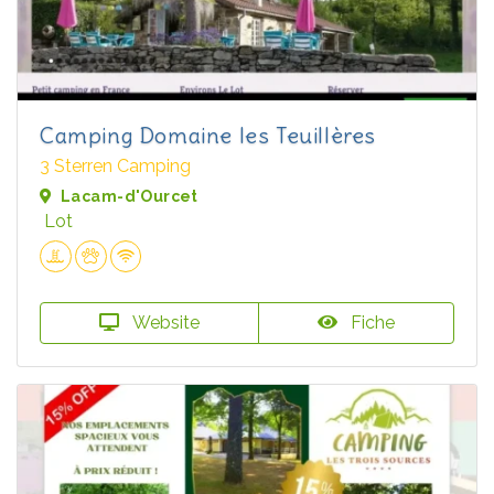
Camping Domaine les Teuillères
3 Sterren Camping
Lacam-d'Ourcet
Lot
Website
Fiche