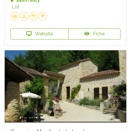
Saint-Sozy
Lot
Website
Fiche