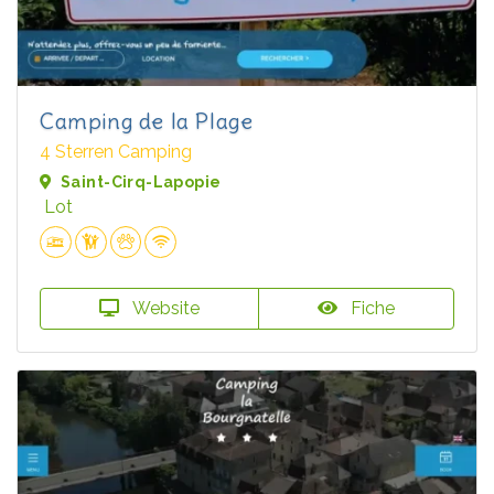
Camping de la Plage
4 Sterren Camping
Saint-Cirq-Lapopie
Lot
Website
Fiche