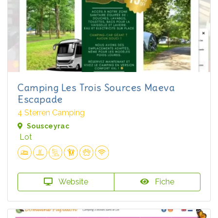
Camping Les Trois Sources Maeva
Escapade
4 Sterren Camping
Sousceyrac
Lot
Website
Fiche