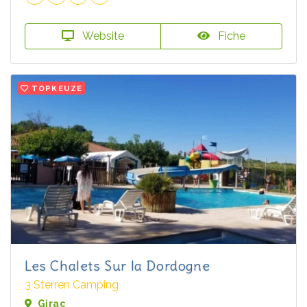
Website
Fiche
TOPKEUZE
Les Chalets Sur la Dordogne
3 Sterren Camping
Girac