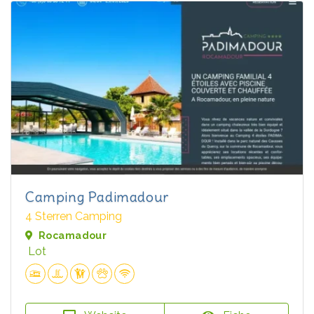
Camping Padimadour
4 Sterren Camping
Rocamadour
Lot