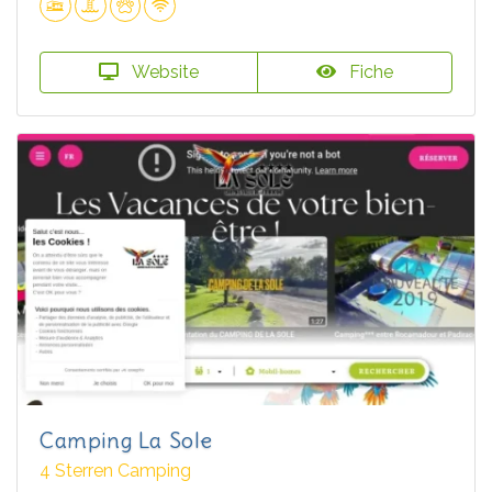
Website
Fiche
Camping La Sole
4 Sterren Camping