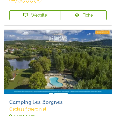
Website
Fiche
Camping Les Borgnes
Geclassificeerd niet