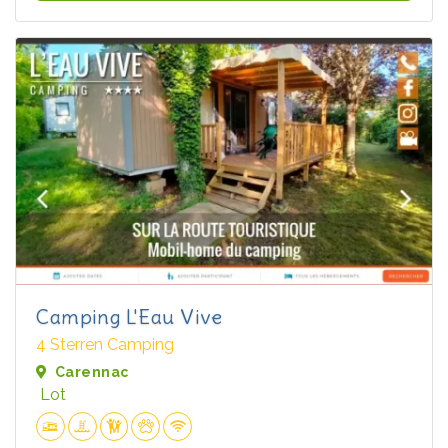
Camping L'Eau Vive
4 Sterren Camping
Carennac
Lot