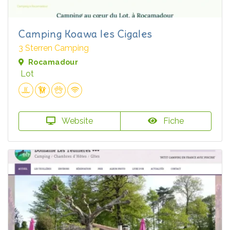
Camping Koawa les Cigales
3 Sterren Camping
Rocamadour
Lot
Website
Fiche