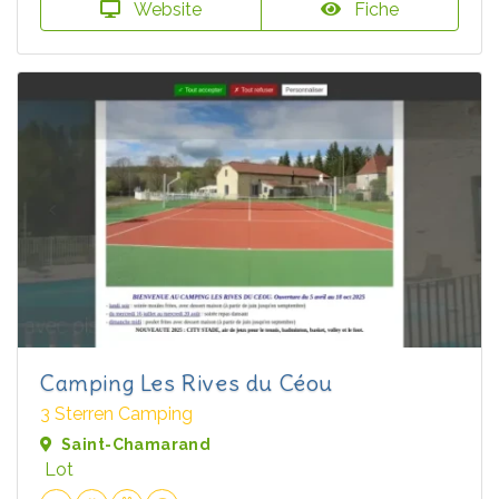
Website
Fiche
Camping Les Rives du Céou
3 Sterren Camping
Saint-Chamarand
Lot