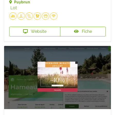
Puybrun
Lot
Website
Fiche