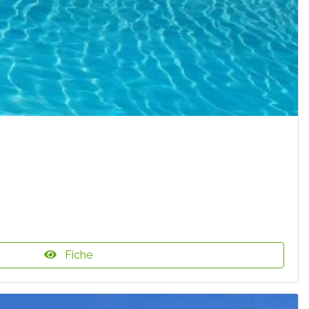
Fiche