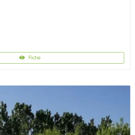
Fiche