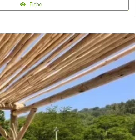
Fiche