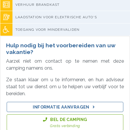
VERHUUR BRANDKAST
LAADSTATION VOOR ELEKTRISCHE AUTO'S
TOEGANG VOOR MINDERVALIDEN
Hulp nodig bij het voorbereiden van uw
vakantie?
Aarzel niet om contact op te nemen met deze
camping namens ons.
Ze staan klaar om u te informeren, en hun adviseur
staat tot uw dienst om u te helpen uw verblijf voor te
bereiden.
INFORMATIE AANVRAGEN
BEL DE CAMPING
Gratis verbinding