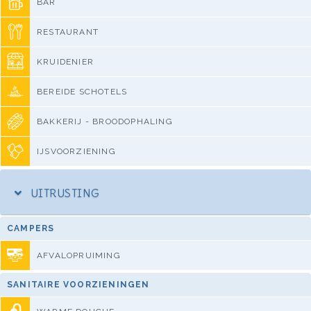
BAR
RESTAURANT
KRUIDENIER
BEREIDE SCHOTELS
BAKKERIJ - BROODOPHALING
IJSVOORZIENING
UITRUSTING
CAMPERS
AFVALOPRUIMING
SANITAIRE VOORZIENINGEN