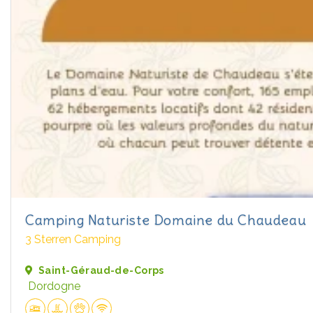
Camping Naturiste Domaine du Chaudeau
3 Sterren Camping
Saint-Géraud-de-Corps
Dordogne