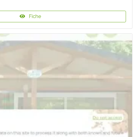
Fiche