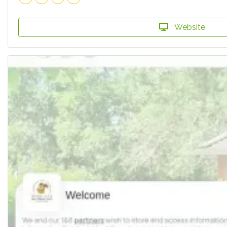
Website