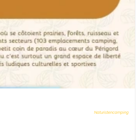
Naturistencamping