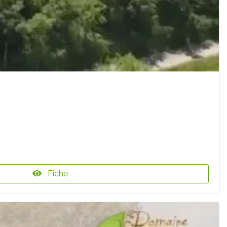
Fiche