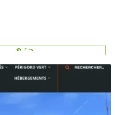
Fiche