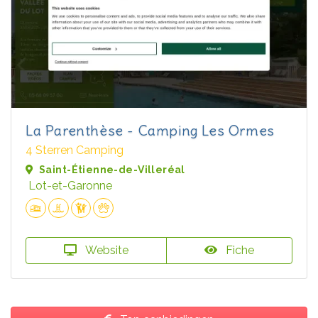
La Parenthèse - Camping Les Ormes
4 Sterren Camping
Saint-Étienne-de-Villeréal
Lot-et-Garonne
Website
Fiche