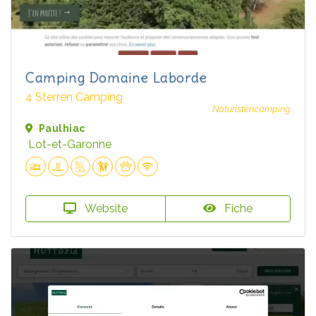
Camping Domaine Laborde
4 Sterren Camping
Naturistencamping
Paulhiac
Lot-et-Garonne
Website
Fiche