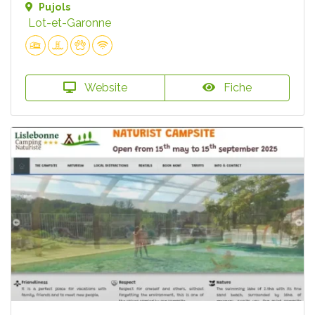
Pujols
Lot-et-Garonne
Website
Fiche