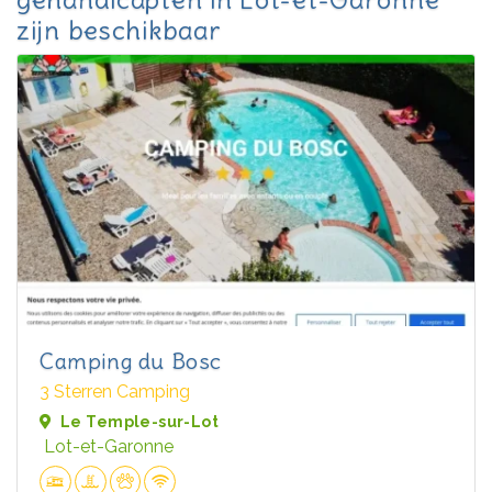
zijn beschikbaar
Camping du Bosc
3 Sterren Camping
Le Temple-sur-Lot
Lot-et-Garonne