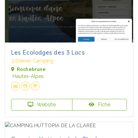
Les Ecolodges des 3 Lacs
3 Sterren Camping
Rochebrune
Hautes-Alpes
Website
Fiche