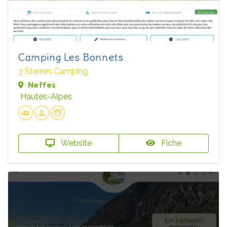
Camping Les Bonnets
3 Sterren Camping
Neffes
Hautes-Alpes
Website
Fiche