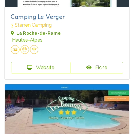
Camping Le Verger
3 Sterren Camping
La Roche-de-Rame
Hautes-Alpes
Website
Fiche