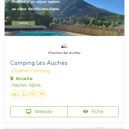
Camping Les Auches
3 Sterren Camping
Ancelle
Hautes-Alpes
Website
Fiche