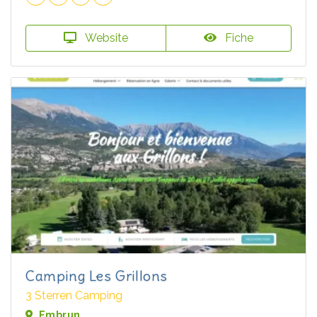
Website
Fiche
Camping Les Grillons
3 Sterren Camping
Embrun