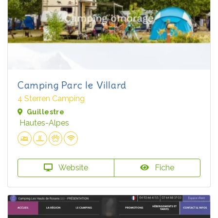
Camping Parc le Villard
4 Sterren Camping
Guillestre
Hautes-Alpes
Website
Fiche