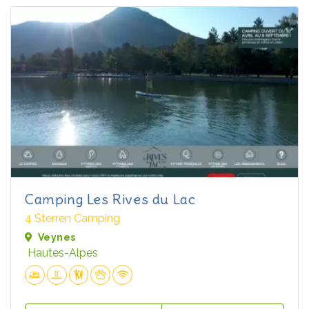
Camping Les Rives du Lac
4 Sterren Camping
Veynes
Hautes-Alpes