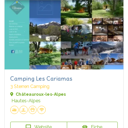
Camping Les Cariamas
3 Sterren Camping
Châteauroux-les-Alpes
Hautes-Alpes
Website
Fiche