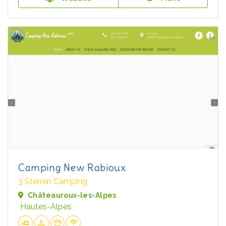
Camping New Rabioux
3 Sterren Camping
Châteauroux-les-Alpes
Hautes-Alpes