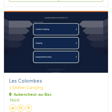
Les Colombes
3 Sterren Camping
Aubencheul-au-Bac
Nord