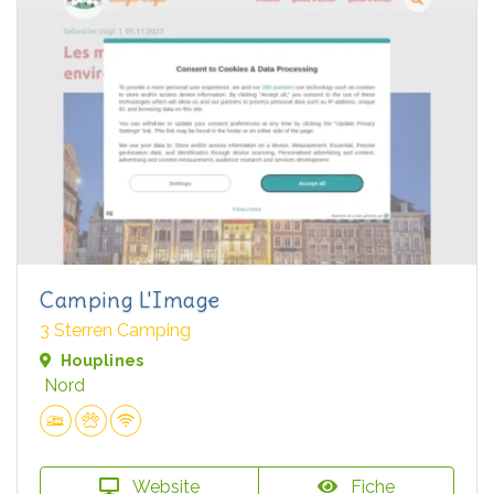
Camping L'Image
3 Sterren Camping
Houplines
Nord
Website
Fiche