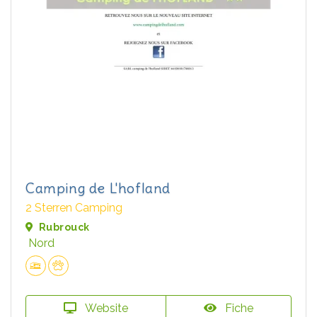
Camping de L'hofland
2 Sterren Camping
Rubrouck
Nord
Website
Fiche