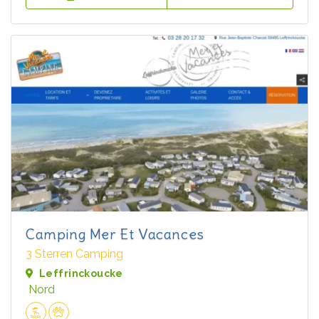
Camping Mer Et Vacances
3 Sterren Camping
Leffrinckoucke
Nord