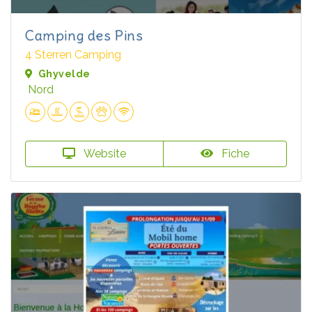
Camping des Pins
4 Sterren Camping
Ghyvelde
Nord
Website
Fiche