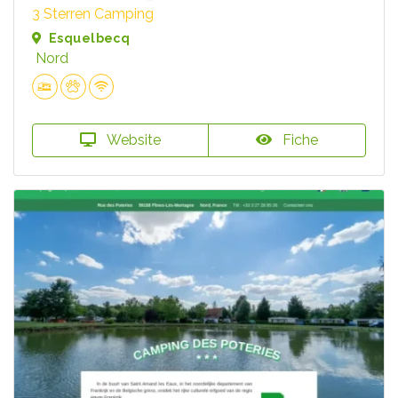
3 Sterren Camping
Esquelbecq
Nord
Website
Fiche