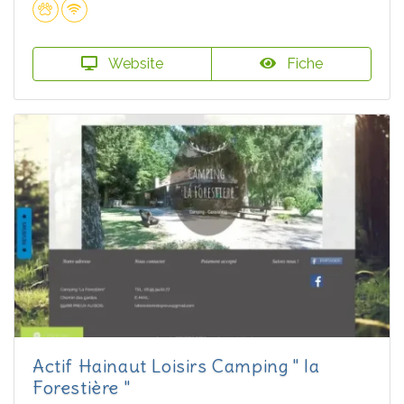
Website
Fiche
Actif Hainaut Loisirs Camping " la
Forestière "