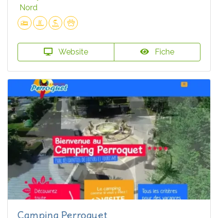
Nord
Website
Fiche
Camping Perroquet