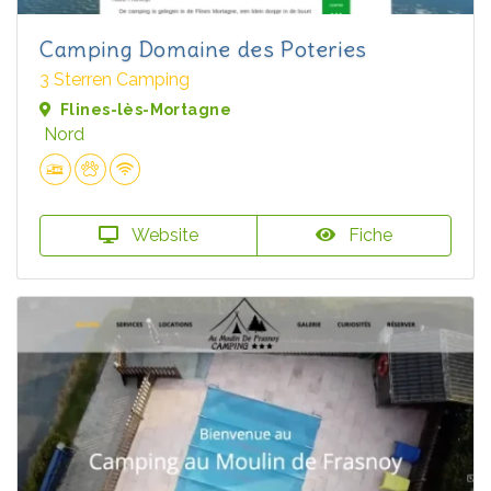
Camping Domaine des Poteries
3 Sterren Camping
Flines-lès-Mortagne
Nord
Website
Fiche