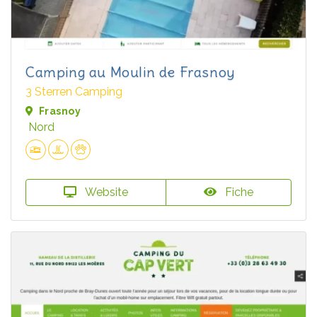
Camping au Moulin de Frasnoy
3 Sterren Camping
Frasnoy
Nord
Website
Fiche