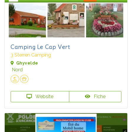
Camping Le Cap Vert
3 Sterren Camping
Ghyvelde
Nord
Website
Fiche