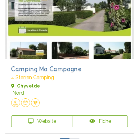
Camping Ma Campagne
4 Sterren Camping
Ghyvelde
Nord
Website
Fiche