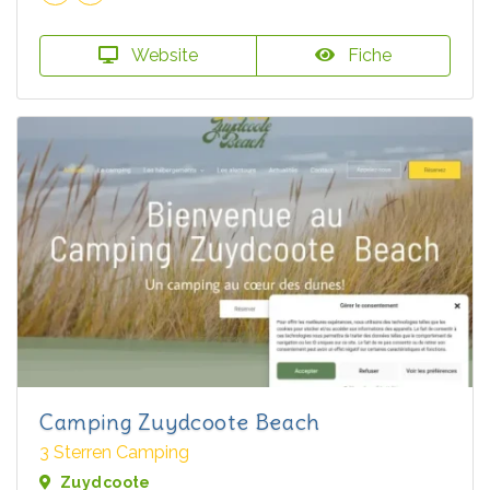
Website
Fiche
Camping Zuydcoote Beach
3 Sterren Camping
Zuydcoote