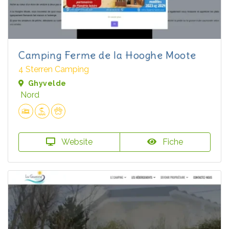
Camping Ferme de la Hooghe Moote
4 Sterren Camping
Ghyvelde
Nord
Website
Fiche