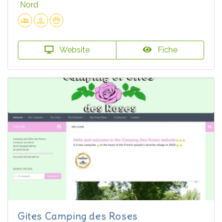
Nord
Website
Fiche
Gites Camping des Roses