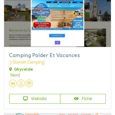
Camping Polder Et Vacances
3 Sterren Camping
Ghyvelde
Nord
Website
Fiche