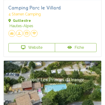
Camping Parc le Villard
4 Sterren Camping
Guillestre
Hautes-Alpes
Website
Fiche