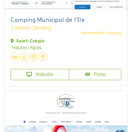
Camping Municipal de l'Ile
3 Sterren Camping
Gemeentelijke Camping
Saint-Crépin
Hautes-Alpes
Website
Fiche