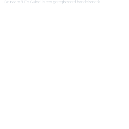
De naam "HPA Guide" is een geregistreerd handelsmerk.