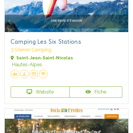
Camping Les Six Stations
3 Sterren Camping
Saint-Jean-Saint-Nicolas
Hautes-Alpes
Website
Fiche