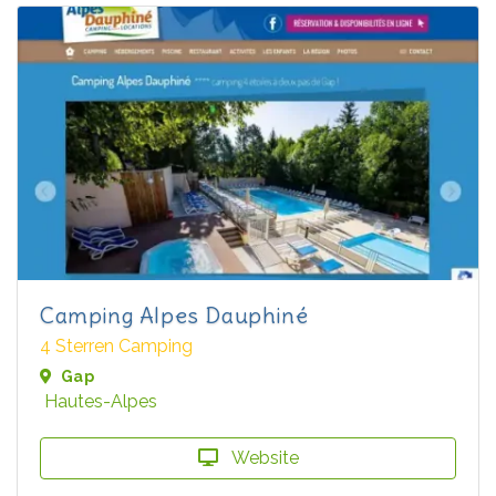
Camping Alpes Dauphiné
4 Sterren Camping
Gap
Hautes-Alpes
Website