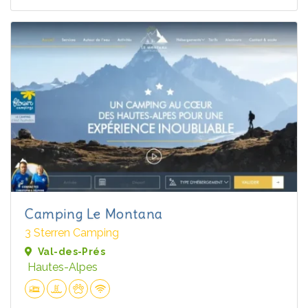
Camping Le Montana
3 Sterren Camping
Val-des-Prés
Hautes-Alpes