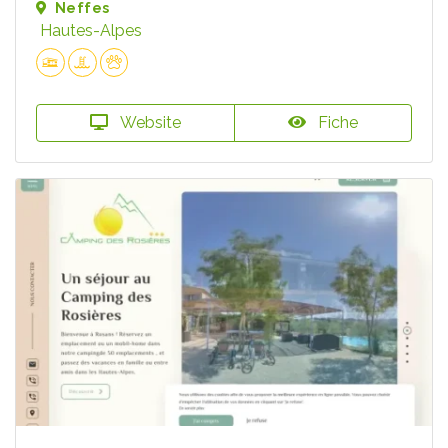
Neffes
Hautes-Alpes
Website
Fiche