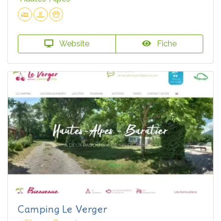
Website
Fiche
Camping Le Verger