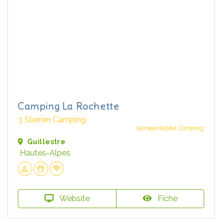
Camping La Rochette
3 Sterren Camping
Gemeentelijke Camping
Guillestre
Hautes-Alpes
Website
Fiche