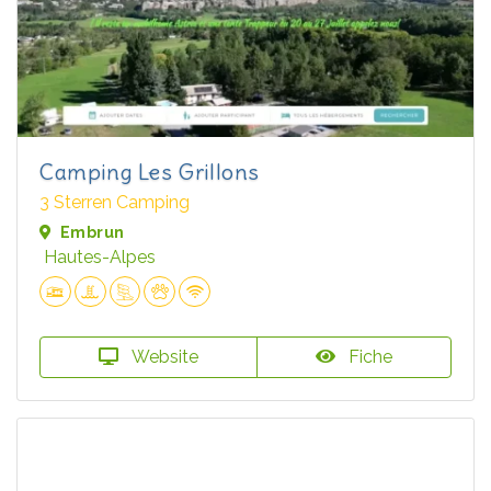
Camping Les Grillons
3 Sterren Camping
Embrun
Hautes-Alpes
Website
Fiche