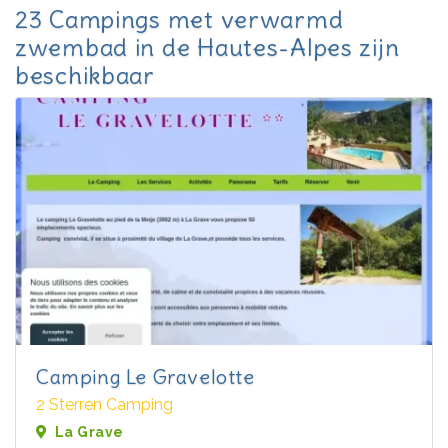
23 Campings met verwarmd
zwembad in de Hautes-Alpes zijn
beschikbaar
Camping Le Gravelotte
2 Sterren Camping
La Grave