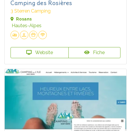
Camping des Rosières
3 Sterren Camping
Rosans
Hautes-Alpes
Website
Fiche