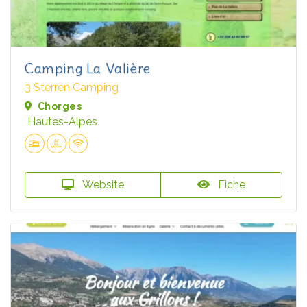
Camping La Valière
3 Sterren Camping
Chorges
Hautes-Alpes
Website
Fiche