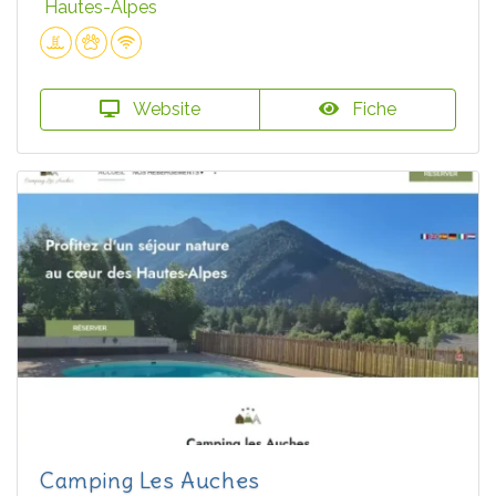
Hautes-Alpes
Website
Fiche
Camping Les Auches