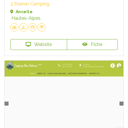
3 Sterren Camping
Ancelle
Hautes-Alpes
Website
Fiche