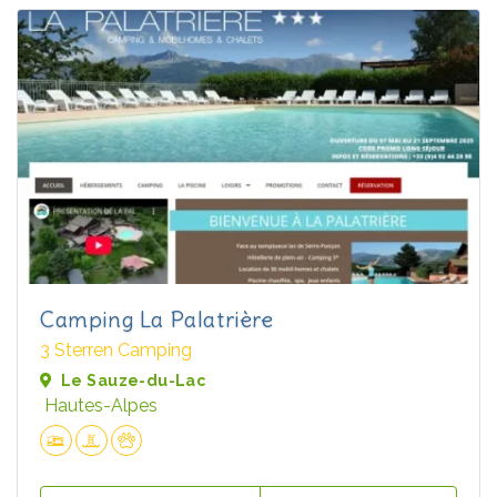
Camping La Palatrière
3 Sterren Camping
Le Sauze-du-Lac
Hautes-Alpes