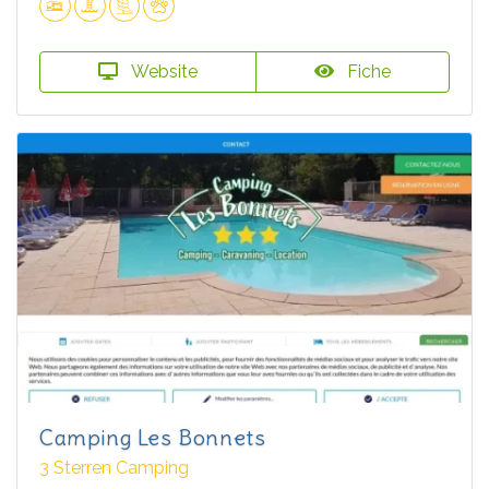
Website
Fiche
Camping Les Bonnets
3 Sterren Camping