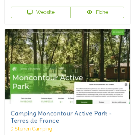
Website
Fiche
Camping Moncontour Active Park -
Terres de France
3 Sterren Camping