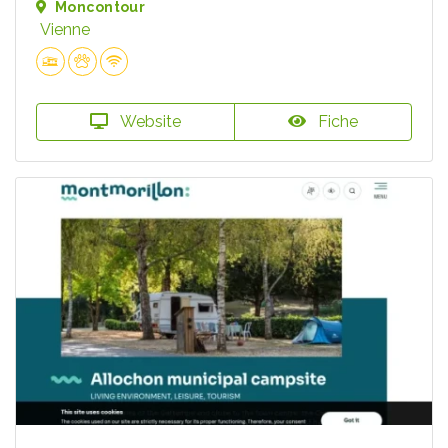
Moncontour
Vienne
Website
Fiche