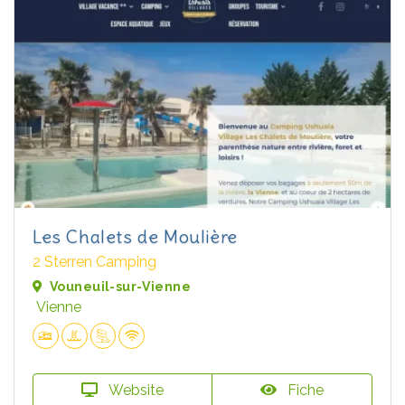
Les Chalets de Moulière
2 Sterren Camping
Vouneuil-sur-Vienne
Vienne
Website
Fiche