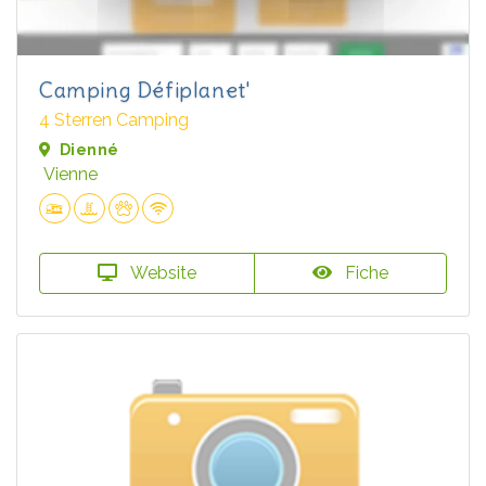
Camping Défiplanet'
4 Sterren Camping
Dienné
Vienne
Website
Fiche