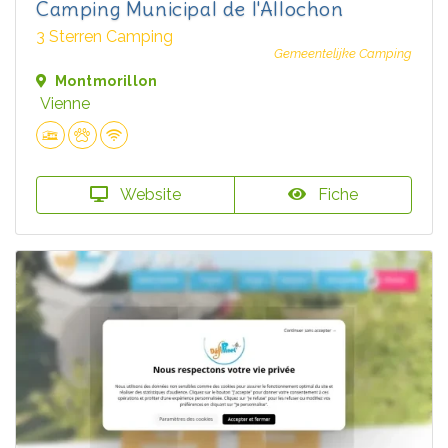
Camping Municipal de l'Allochon
3 Sterren Camping
Gemeentelijke Camping
Montmorillon
Vienne
Website
Fiche