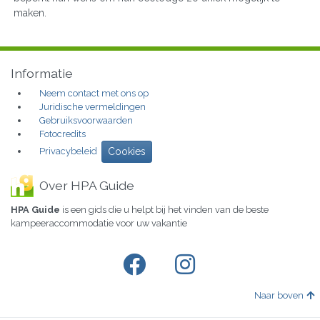
maken.
Informatie
Neem contact met ons op
Juridische vermeldingen
Gebruiksvoorwaarden
Fotocredits
Privacybeleid
Cookies
Over HPA Guide
HPA Guide
is een gids die u helpt bij het vinden van de beste
kampeeraccommodatie voor uw vakantie
Naar boven