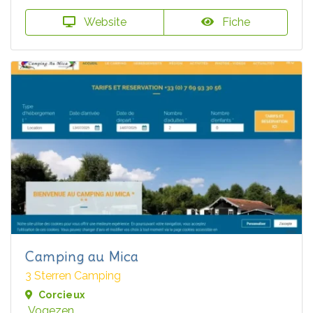
Website
Fiche
Camping au Mica
3 Sterren Camping
Corcieux
Vogezen