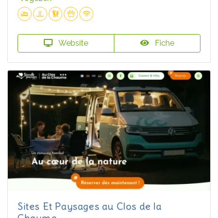
Website
Fiche
Sites Et Paysages au Clos de la
Chaume