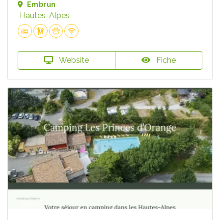
Embrun
Hautes-Alpes
Website
Fiche