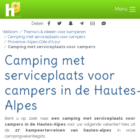
Menu
Delen
Welkom
Thema's & ideeën voor kamperen
Camping met serviceplaats voor campers
Provence-Alpes-Côte d'Azur
Camping met serviceplaats voor campers
Camping met
serviceplaats voor
campers in de Hautes
Alpes
Bent u op zoek naar
een camping met serviceplaats voor
campers in de Hautes-Alpes
voor uw volgende vakantie? Kies uit
de
27 kampeerterreinen van hautes-alpes
in onze
campingvakantiegids.