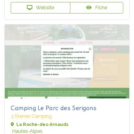
Website
Fiche
Camping Le Parc des Serigons
3 Sterren Camping
La Roche-des-Arnauds
Hautes-Alpes