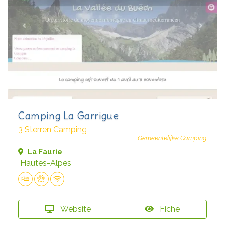
Camping La Garrigue
3 Sterren Camping
Gemeentelijke Camping
La Faurie
Hautes-Alpes
Website
Fiche