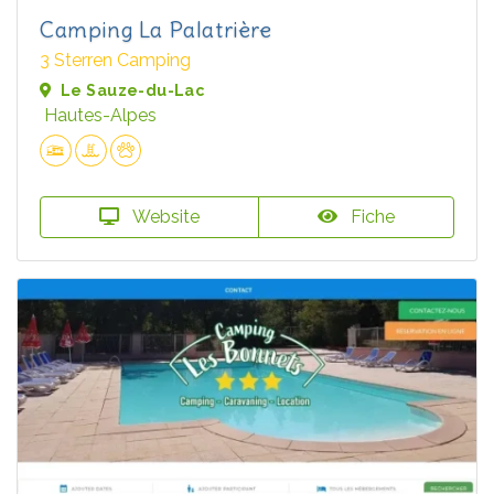
Camping La Palatrière
3 Sterren Camping
Le Sauze-du-Lac
Hautes-Alpes
Website
Fiche