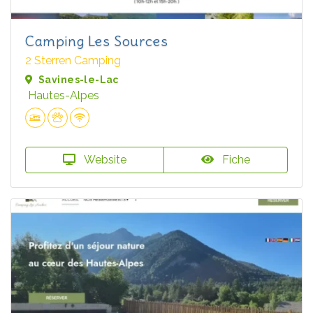
Camping Les Sources
2 Sterren Camping
Savines-le-Lac
Hautes-Alpes
Website
Fiche