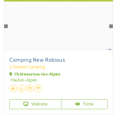
Camping New Rabioux
3 Sterren Camping
Châteauroux-les-Alpes
Hautes-Alpes
Website
Fiche