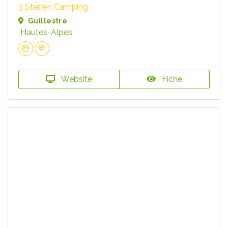
3 Sterren Camping
Guillestre
Hautes-Alpes
Website
Fiche