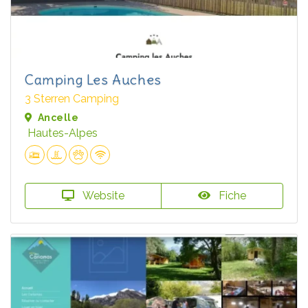
Camping Les Auches
3 Sterren Camping
Ancelle
Hautes-Alpes
Website
Fiche