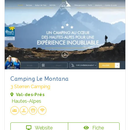
Camping Le Montana
3 Sterren Camping
Val-des-Prés
Hautes-Alpes
Website
Fiche