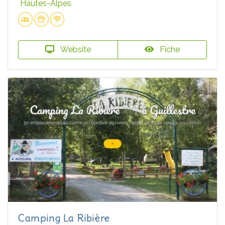
Hautes-Alpes
Website
Fiche
Camping La Ribière