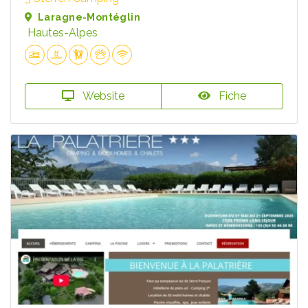
Laragne-Montéglin
Hautes-Alpes
Website
Fiche