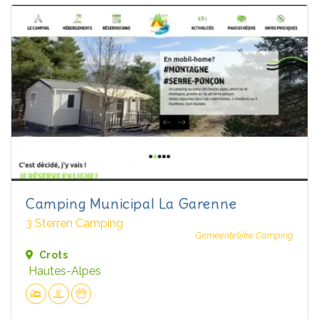
Camping Municipal La Garenne
3 Sterren Camping
Gemeentelijke Camping
Crots
Hautes-Alpes