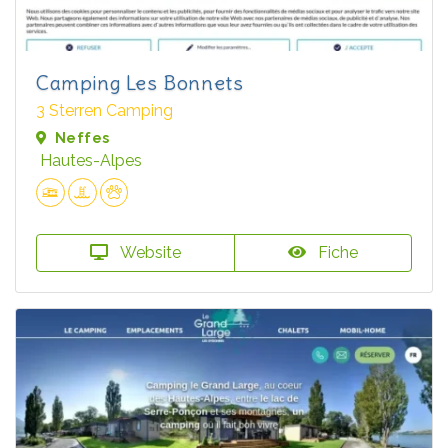
Camping Les Bonnets
3 Sterren Camping
Neffes
Hautes-Alpes
Website
Fiche