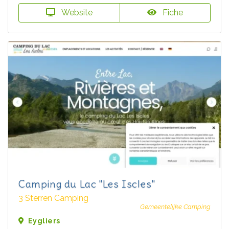
Website
Fiche
Camping du Lac "Les Iscles"
3 Sterren Camping
Gemeentelijke Camping
Eygliers