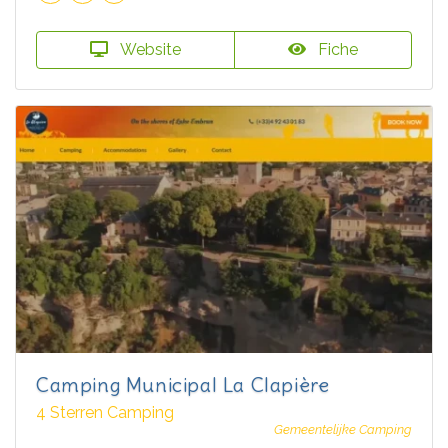
Website
Fiche
Camping Municipal La Clapière
4 Sterren Camping
Gemeentelijke Camping