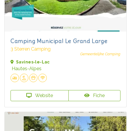
Camping Municipal Le Grand Large
3 Sterren Camping
Gemeentelijke Camping
Savines-le-Lac
Hautes-Alpes
Website
Fiche