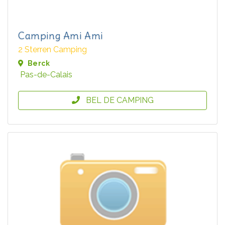
Camping Ami Ami
2 Sterren Camping
Berck
Pas-de-Calais
BEL DE CAMPING