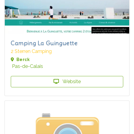
Camping La Guinguette
2 Sterren Camping
Berck
Pas-de-Calais
Website