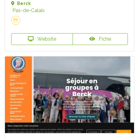
Berck
Pas-de-Calais
Website
Fiche