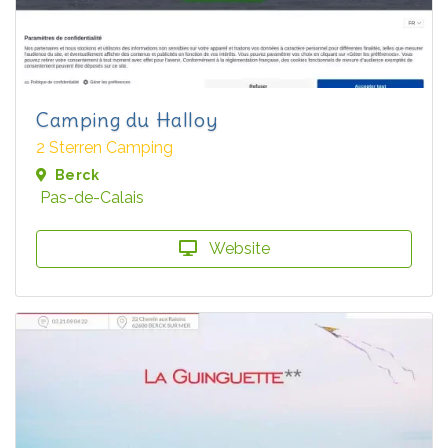
Camping du Halloy
2 Sterren Camping
Berck
Pas-de-Calais
Website