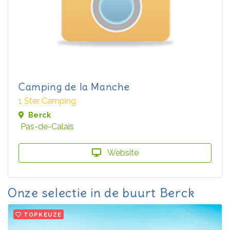
Camping de la Manche
1 Ster Camping
Berck
Pas-de-Calais
Website
Onze selectie in de buurt Berck
TOPKEUZE