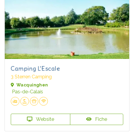
Camping L'Escale
3 Sterren Camping
Wacquinghen
Pas-de-Calais
Website
Fiche