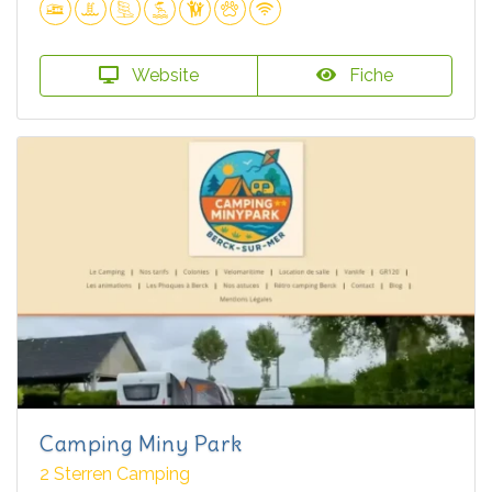
Website
Fiche
Camping Miny Park
2 Sterren Camping