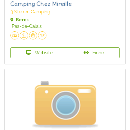
Camping Chez Mireille
3 Sterren Camping
Berck
Pas-de-Calais
Website
Fiche