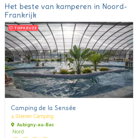
Het beste van kamperen in Noord-
Frankrijk
TOPKEUZE
Camping de la Sensée
4 Sterren Camping
Aubigny-au-Bac
Nord