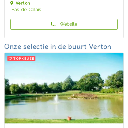
Verton
Pas-de-Calais
Website
Onze selectie in de buurt Verton
TOPKEUZE