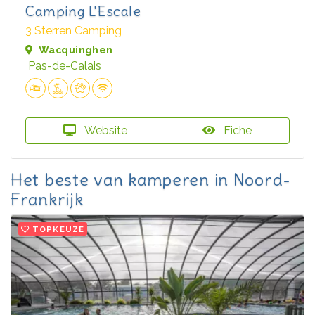
Camping L'Escale
3 Sterren Camping
Wacquinghen
Pas-de-Calais
Website
Fiche
Het beste van kamperen in Noord-
Frankrijk
TOPKEUZE