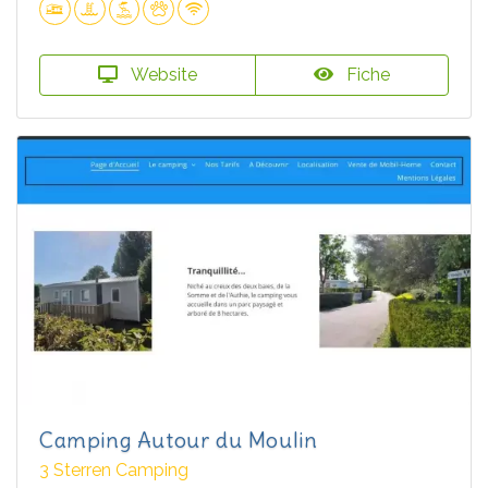
Website
Fiche
Camping Autour du Moulin
3 Sterren Camping