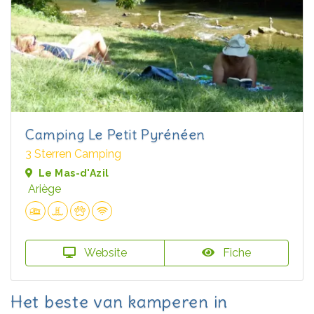
Camping Le Petit Pyrénéen
3 Sterren Camping
Le Mas-d'Azil
Ariège
Website
Fiche
Het beste van kamperen in