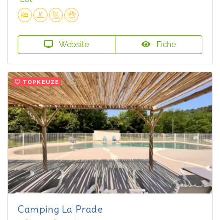
Website
Fiche
TOPKEUZE
Camping La Prade