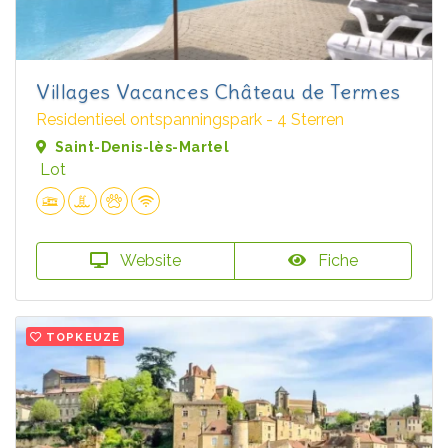
Villages Vacances Château de Termes
Residentieel ontspanningspark - 4 Sterren
Saint-Denis-lès-Martel
Lot
Website
Fiche
TOPKEUZE