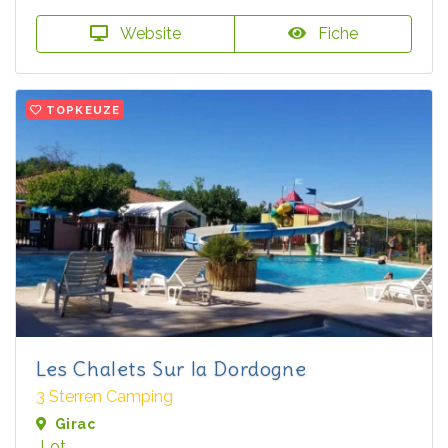
Website
Fiche
TOPKEUZE
Les Chalets Sur la Dordogne
3 Sterren Camping
Girac
Lot