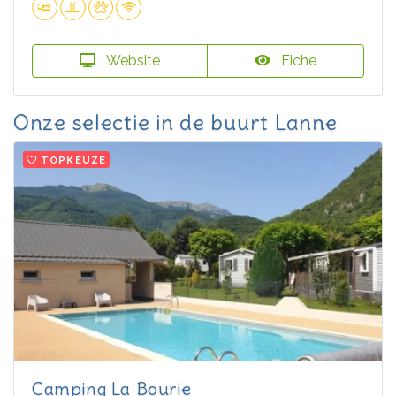
Website
Fiche
Onze selectie in de buurt Lanne
TOPKEUZE
Camping La Bourie