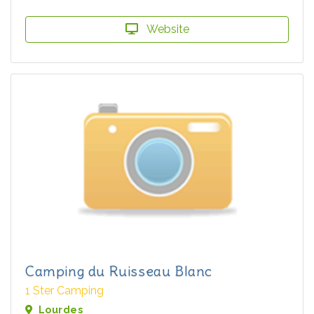
Website
Camping du Ruisseau Blanc
1 Ster Camping
Lourdes