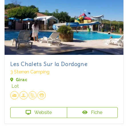
Les Chalets Sur la Dordogne
3 Sterren Camping
Girac
Lot
Website
Fiche