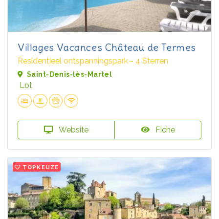
Villages Vacances Château de Termes
Residentieel ontspanningspark - 4 Sterren
Saint-Denis-lès-Martel
Lot
Website
Fiche
TOPKEUZE