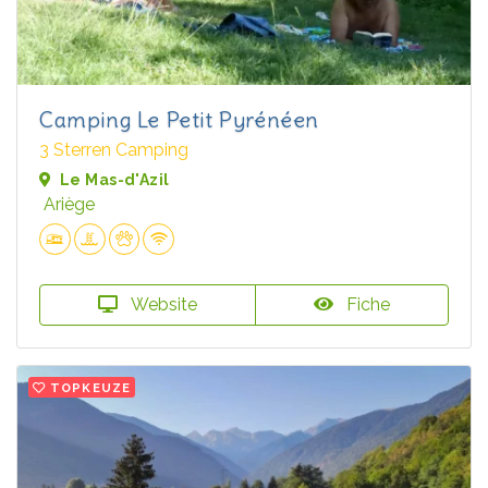
Camping Le Petit Pyrénéen
3 Sterren Camping
Le Mas-d'Azil
Ariège
Website
Fiche
TOPKEUZE