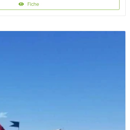
Fiche