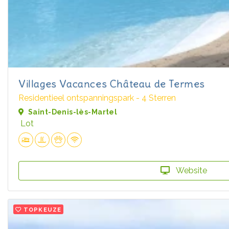
Villages Vacances Château de Termes
Residentieel ontspanningspark - 4 Sterren
Saint-Denis-lès-Martel
Lot
Website
TOPKEUZE