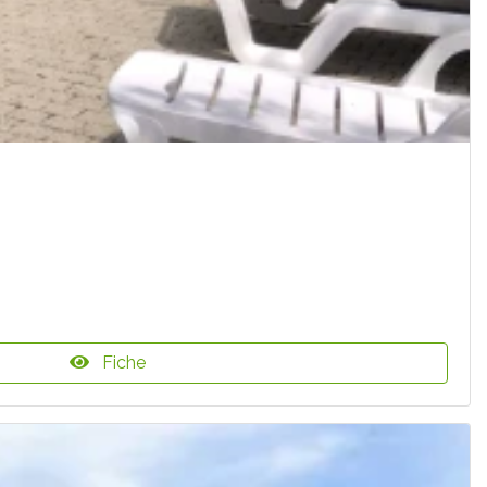
Fiche