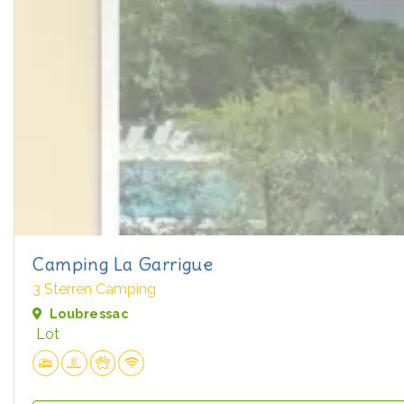
Camping La Garrigue
3 Sterren Camping
Loubressac
Lot