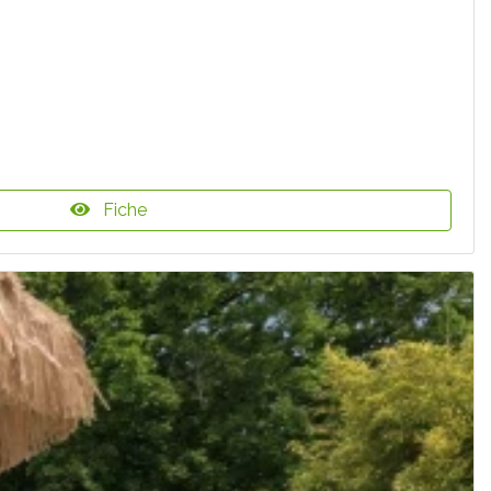
Fiche