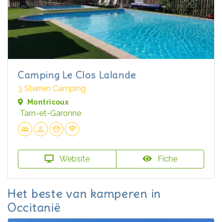
Camping Le Clos Lalande
3 Sterren Camping
Montricoux
Tarn-et-Garonne
Website
Fiche
Het beste van kamperen in
Occitanië