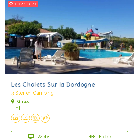
TOPKEUZE
Les Chalets Sur la Dordogne
3 Sterren Camping
Girac
Lot
Website
Fiche