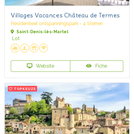
Villages Vacances Château de Termes
Residentieel ontspanningspark - 4 Sterren
Saint-Denis-lès-Martel
Lot
Website
Fiche
TOPKEUZE