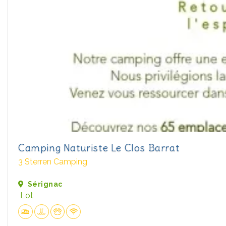
Camping Naturiste Le Clos Barrat
3 Sterren Camping
Sérignac
Lot