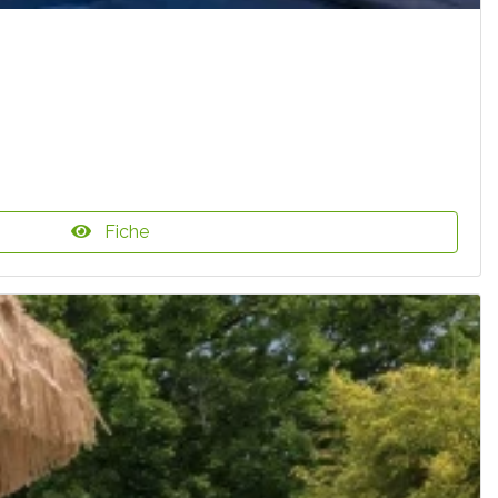
Fiche