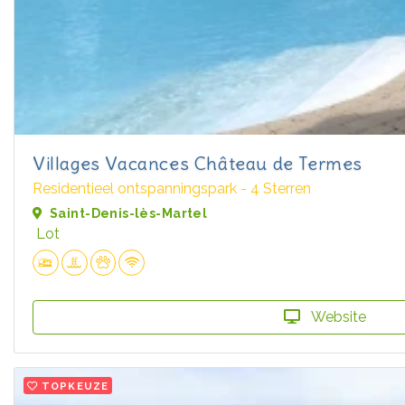
Villages Vacances Château de Termes
Residentieel ontspanningspark - 4 Sterren
Saint-Denis-lès-Martel
Lot
Website
TOPKEUZE