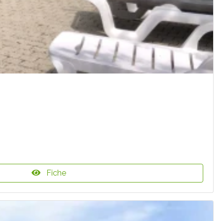
Fiche