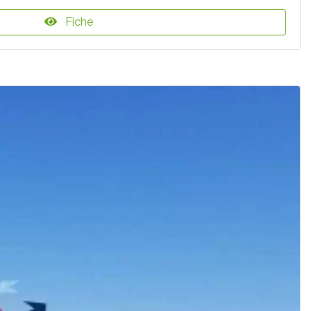
Fiche