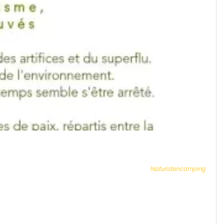
Naturistencamping