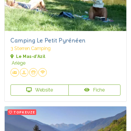
Camping Le Petit Pyrénéen
3 Sterren Camping
Le Mas-d'Azil
Ariège
Website
Fiche
TOPKEUZE