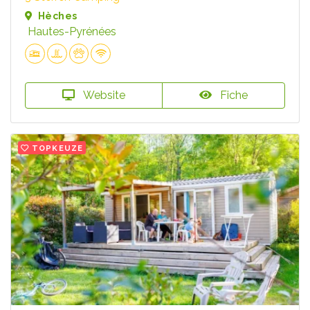
Hèches
Hautes-Pyrénées
Website
Fiche
TOPKEUZE