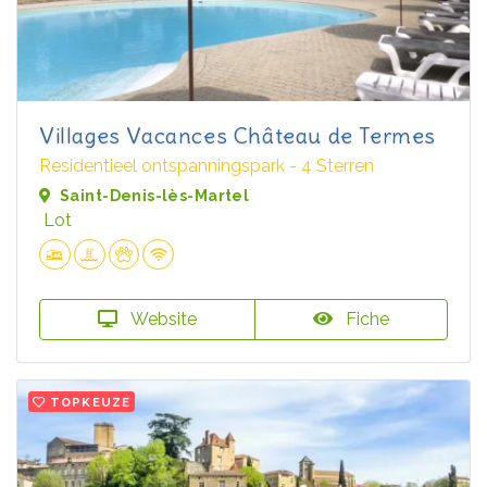
Villages Vacances Château de Termes
Residentieel ontspanningspark - 4 Sterren
Saint-Denis-lès-Martel
Lot
Website
Fiche
TOPKEUZE